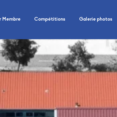
r Membre
Compétitions
Galerie photos