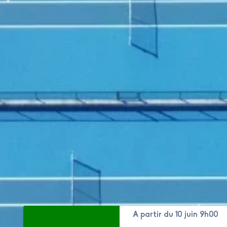
A partir du 10 juin 9h00