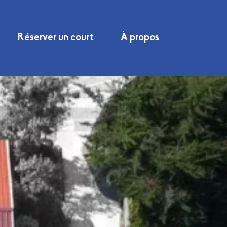
Réserver un court
À propos