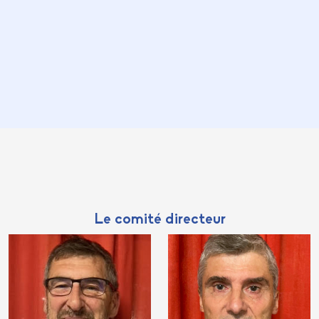
Le comité directeur