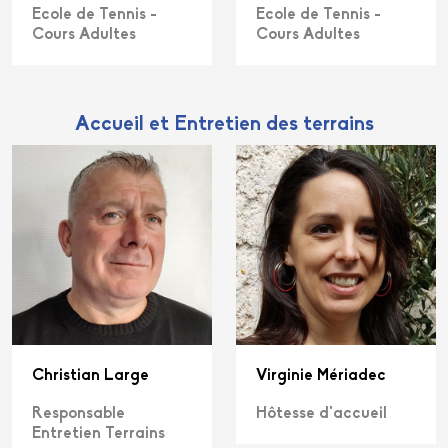
Ecole de Tennis -
Ecole de Tennis -
Cours Adultes
Cours Adultes
Accueil et Entretien des terrains
Christian Large
Virginie Mériadec
Responsable
Hôtesse d'accueil
Entretien Terrains