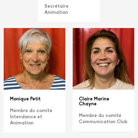
Secrétaire
Animation
Monique Petit
Claire Marine
Chayne
Membre du comité
Membre du comité
Intendance et
Communication Club
Animation