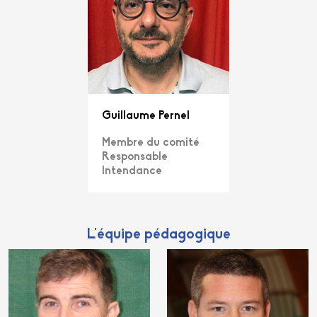
Guillaume Pernel
Membre du comité
Responsable
Intendance
L'équipe pédagogique