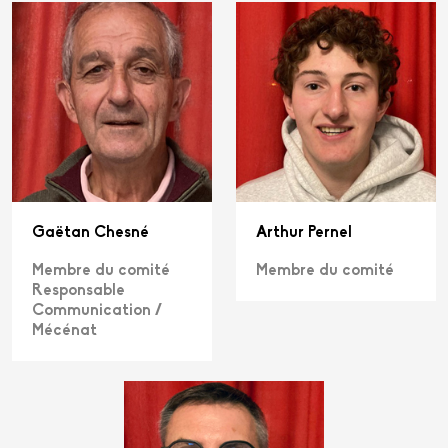
Gaëtan Chesné
Arthur Pernel
Membre du comité
Membre du comité
Responsable
Communication /
Mécénat