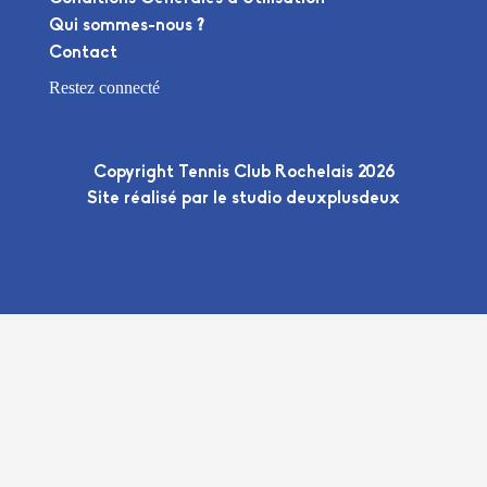
Qui sommes-nous ?
Contact
Restez connecté
Copyright Tennis Club Rochelais 2026
Site réalisé par le
studio deuxplusdeux