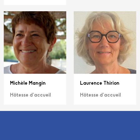
Michèle Mangin
Laurence Thirion
Hôtesse d'accueil
Hôtesse d'accueil