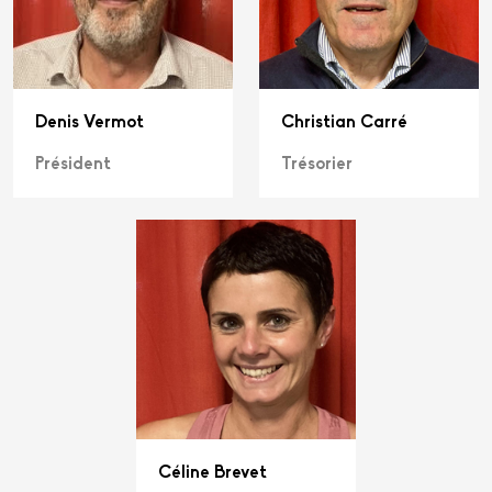
Denis Vermot
Christian Carré
Président
Trésorier
Céline Brevet