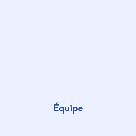
Équipe