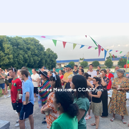
Soirée Mexicaine CCA 13 juin