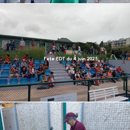
Fete EDT du 4 juin 2025