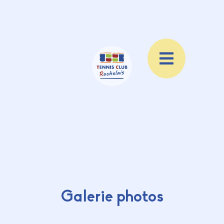
Galerie photos