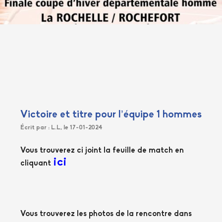
Victoire et titre pour l’équipe 1 hommes
Écrit par : L.L, le 17-01-2024
Vous trouverez ci joint la feuille de match en
ici
cliquant
Vous trouverez les photos de la rencontre dans