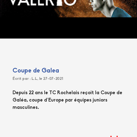
Coupe de Galea
Écrit par : L.L, le 27-07-2021
Depuis 22 ans le TC Rochelais reçoit la Coupe de
Galéa, coupe d’Europe par équipes juniors
masculines.