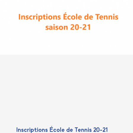
Inscriptions École de Tennis 20-21