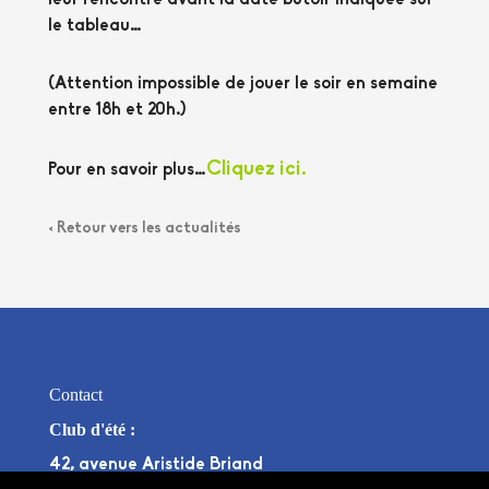
le tableau…
(Attention impossible de jouer le soir en semaine
entre 18h et 20h.)
Cliquez ici.
Pour en savoir plus…
< Retour vers les actualités
Contact
Club d'été :
42, avenue Aristide Briand