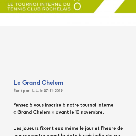
Le Grand Chelem
Écrit par : L.L, le 07-11-2019
Pensez à vous inscrire à notre tournoi interne
« Grand Chelem » avant le 10 novembre.
Les joueurs fixent eux même le jour et l’heure de
leur rencontre avant la date butoir indiquée sur