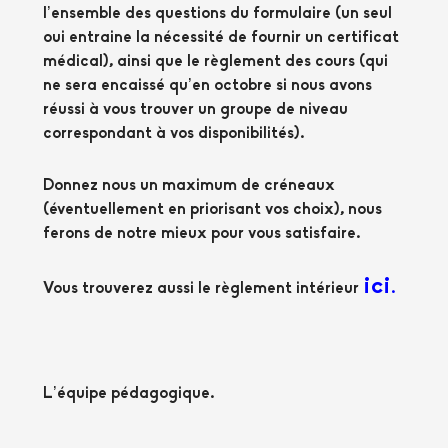
l’ensemble des questions du formulaire (un seul
oui entraine la nécessité de fournir un certificat
médical), ainsi que le règlement des cours (
qui
ne sera encaissé qu’en octobre si nous avons
réussi à vous trouver un groupe de niveau
correspondant à vos disponibilités
).
Donnez nous un maximum de créneaux
(éventuellement en priorisant vos choix), nous
ferons de notre mieux pour vous satisfaire.
ici
Vous trouverez aussi le règlement intérieur
.
L’équipe pédagogique.