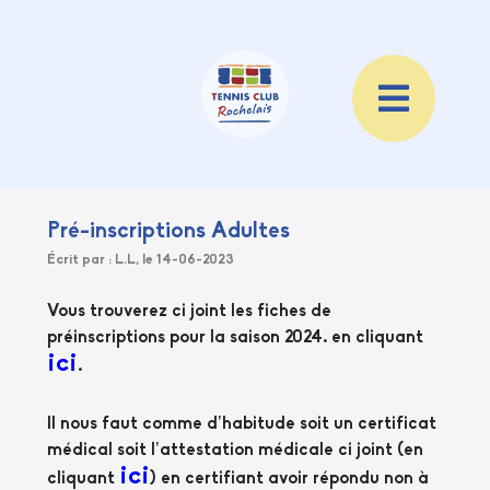
Pré-inscriptions Adultes
Écrit par : L.L, le 14-06-2023
Vous trouverez ci joint les fiches de
préinscriptions pour la saison 2024. en cliquant
ici
.
Il nous faut comme d’habitude soit un certificat
médical soit l’attestation médicale ci joint (en
ici
cliquant
) en certifiant avoir répondu non à