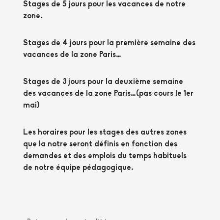
Stages de 5 jours pour les vacances de notre
zone.
Stages de 4 jours pour la première semaine des
vacances de la zone Paris…
Stages de 3 jours pour la deuxième semaine
des vacances de la zone Paris…(pas cours le 1er
mai)
Les horaires pour les stages des autres zones
que la notre seront définis en fonction des
demandes et des emplois du temps habituels
de notre équipe pédagogique.