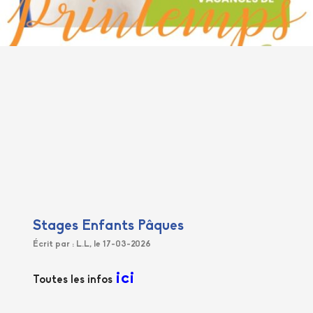
Stages Enfants Pâques
Écrit par : L.L, le 17-03-2026
ici
Toutes les infos