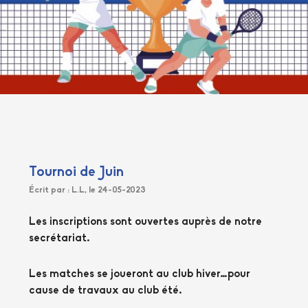
Tournoi de Juin
Écrit par : L.L, le 24-05-2023
Les inscriptions sont ouvertes auprès de notre
secrétariat.
Les matches se joueront au club hiver…pour
cause de travaux au club été.