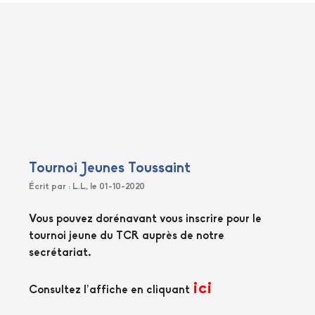
Tournoi Jeunes Toussaint
Écrit par : L.L, le 01-10-2020
Vous pouvez dorénavant vous inscrire pour le
tournoi jeune du TCR auprès de notre
secrétariat.
ici
Consultez l’affiche en cliquant