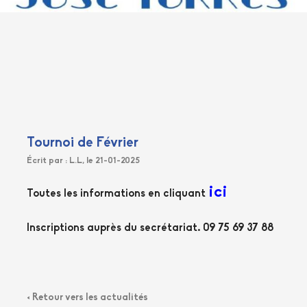
Tournoi de Février
Écrit par : L.L, le 21-01-2025
ici
Toutes les informations en cliquant
Inscriptions auprès du secrétariat. 09 75 69 37 88
< Retour vers les actualités