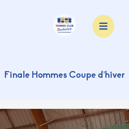
Finale Hommes Coupe d’hiver