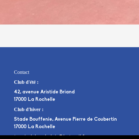
Contact
Club d'été :
42, avenue Aristide Briand
17000 La Rochelle
Club d'hiver :
Stade Bouffenie, Avenue Pierre de Coubertin
17000 La Rochelle
tennisclubrochelais@hotmail.fr