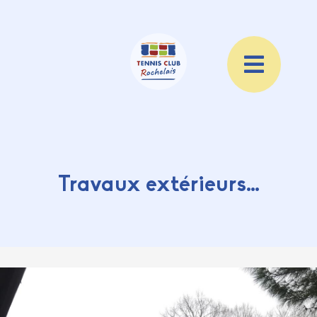
Travaux extérieurs…