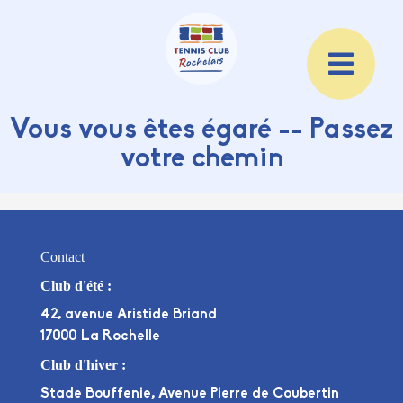
Vous vous êtes égaré -- Passez
votre chemin
Contact
Club d'été :
42, avenue Aristide Briand
17000 La Rochelle
Club d'hiver :
Stade Bouffenie, Avenue Pierre de Coubertin