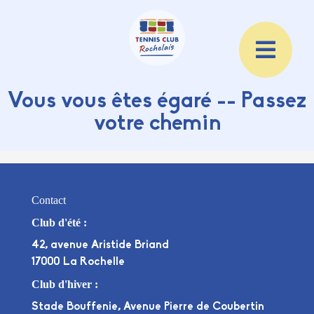
Vous vous êtes égaré -- Passez
votre chemin
Contact
Club d'été :
42, avenue Aristide Briand
17000 La Rochelle
Club d'hiver :
Stade Bouffenie, Avenue Pierre de Coubertin