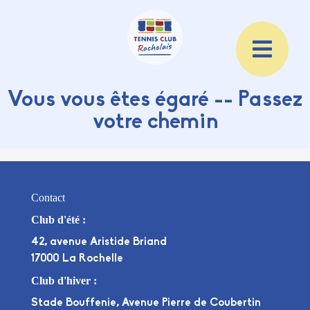
Vous vous êtes égaré -- Passez
votre chemin
Contact
Club d'été :
42, avenue Aristide Briand
17000 La Rochelle
Club d'hiver :
Stade Bouffenie, Avenue Pierre de Coubertin