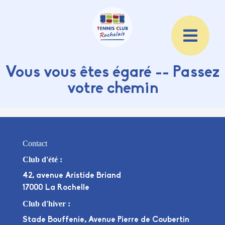
Vous vous êtes égaré -- Passez
votre chemin
Contact
Club d'été :
42, avenue Aristide Briand
17000 La Rochelle
Club d'hiver :
Stade Bouffenie, Avenue Pierre de Coubertin