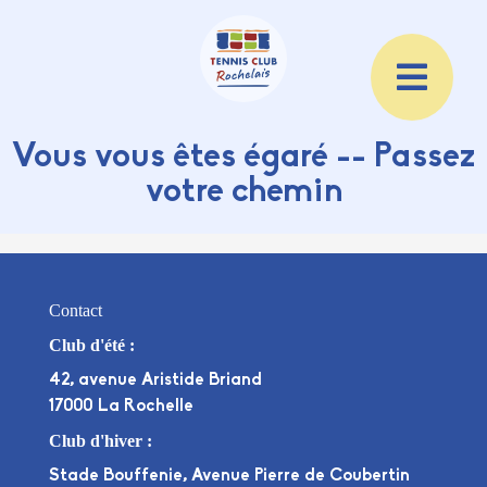
Vous vous êtes égaré -- Passez
votre chemin
Contact
Club d'été :
42, avenue Aristide Briand
17000 La Rochelle
Club d'hiver :
Stade Bouffenie, Avenue Pierre de Coubertin