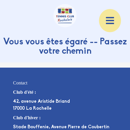
Vous vous êtes égaré -- Passez
votre chemin
Contact
Club d'été :
42, avenue Aristide Briand
17000 La Rochelle
Club d'hiver :
Stade Bouffenie, Avenue Pierre de Coubertin