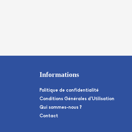
Informations
Politique de confidentialité
Conditions Générales d’Utilisation
Qui sommes-nous ?
Contact