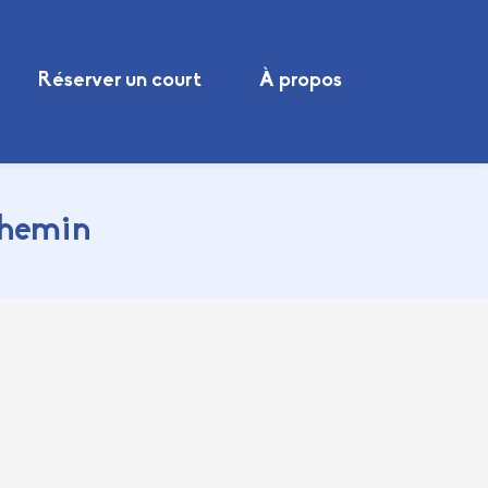
Réserver un court
À propos
chemin