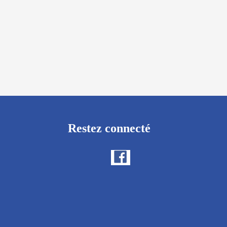
Restez connecté