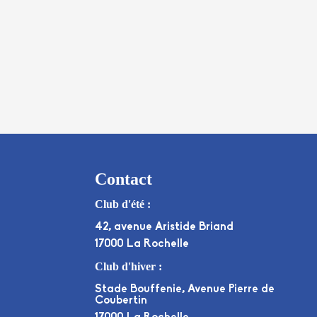
Contact
Club d'été :
42, avenue Aristide Briand
17000 La Rochelle
Club d'hiver :
Stade Bouffenie, Avenue Pierre de
Coubertin