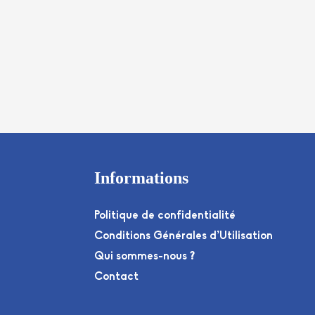
Informations
Politique de confidentialité
Conditions Générales d’Utilisation
Qui sommes-nous ?
Contact