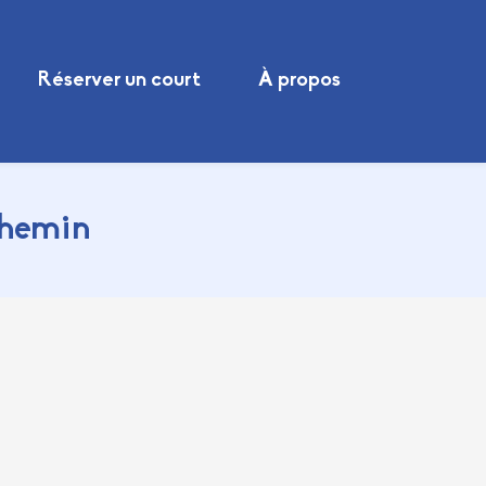
Réserver un court
À propos
chemin