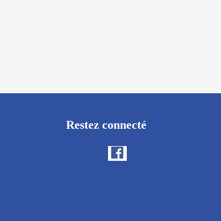
Restez connecté