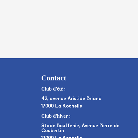
Contact
Club d'été :
42, avenue Aristide Briand
17000 La Rochelle
Club d'hiver :
Stade Bouffenie, Avenue Pierre de
Coubertin