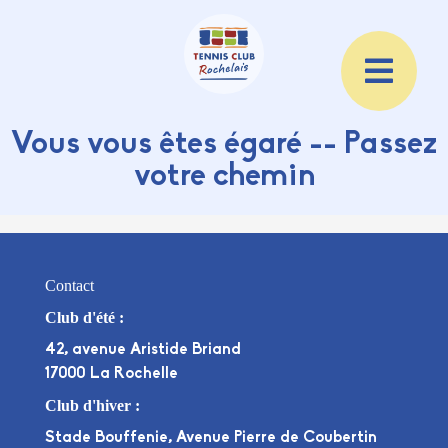
Vous vous êtes égaré -- Passez
votre chemin
Contact
Club d'été :
42, avenue Aristide Briand
17000 La Rochelle
Club d'hiver :
Stade Bouffenie, Avenue Pierre de Coubertin