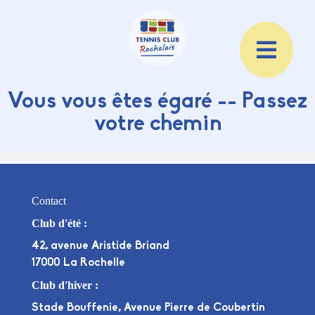
Vous vous êtes égaré -- Passez
votre chemin
Contact
Club d'été :
42, avenue Aristide Briand
17000 La Rochelle
Club d'hiver :
Stade Bouffenie, Avenue Pierre de Coubertin