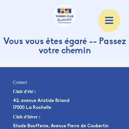
Vous vous êtes égaré -- Passez
votre chemin
Contact
Club d'été :
42, avenue Aristide Briand
17000 La Rochelle
Club d'hiver :
Stade Bouffenie, Avenue Pierre de Coubertin