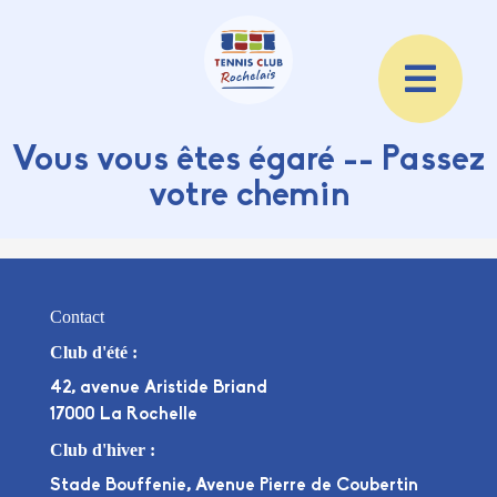
Vous vous êtes égaré -- Passez
votre chemin
Contact
Club d'été :
42, avenue Aristide Briand
17000 La Rochelle
Club d'hiver :
Stade Bouffenie, Avenue Pierre de Coubertin