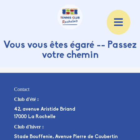
Vous vous êtes égaré -- Passez
votre chemin
Contact
Club d'été :
42, avenue Aristide Briand
17000 La Rochelle
Club d'hiver :
Stade Bouffenie, Avenue Pierre de Coubertin