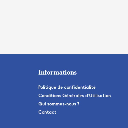
Informations
Politique de confidentialité
Conditions Générales d’Utilisation
Qui sommes-nous ?
Contact