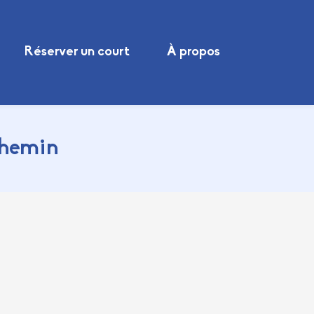
Réserver un court
À propos
chemin