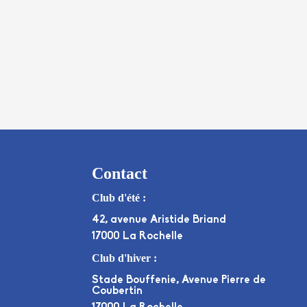
Contact
Club d'été :
42, avenue Aristide Briand
17000 La Rochelle
Club d'hiver :
Stade Bouffenie, Avenue Pierre de
Coubertin