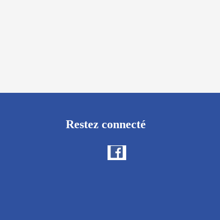
Restez connecté