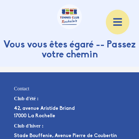
Vous vous êtes égaré -- Passez
votre chemin
Contact
Club d'été :
42, avenue Aristide Briand
17000 La Rochelle
Club d'hiver :
Stade Bouffenie, Avenue Pierre de Coubertin