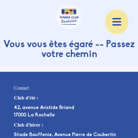
Vous vous êtes égaré -- Passez
votre chemin
Contact
Club d'été :
42, avenue Aristide Briand
17000 La Rochelle
Club d'hiver :
Stade Bouffenie, Avenue Pierre de Coubertin