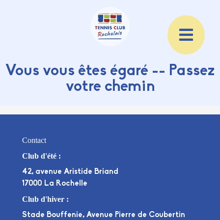
Vous vous êtes égaré -- Passez
votre chemin
Contact
Club d'été :
42, avenue Aristide Briand
17000 La Rochelle
Club d'hiver :
Stade Bouffenie, Avenue Pierre de Coubertin