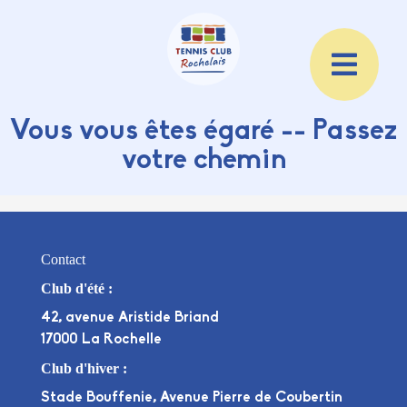
Vous vous êtes égaré -- Passez
votre chemin
Contact
Club d'été :
42, avenue Aristide Briand
17000 La Rochelle
Club d'hiver :
Stade Bouffenie, Avenue Pierre de Coubertin