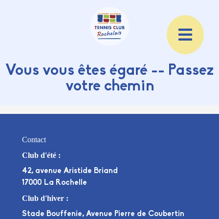
Vous vous êtes égaré -- Passez
votre chemin
Contact
Club d'été :
42, avenue Aristide Briand
17000 La Rochelle
Club d'hiver :
Stade Bouffenie, Avenue Pierre de Coubertin