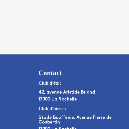
Contact
Club d'été :
42, avenue Aristide Briand
17000 La Rochelle
Club d'hiver :
Stade Bouffenie, Avenue Pierre de
Coubertin