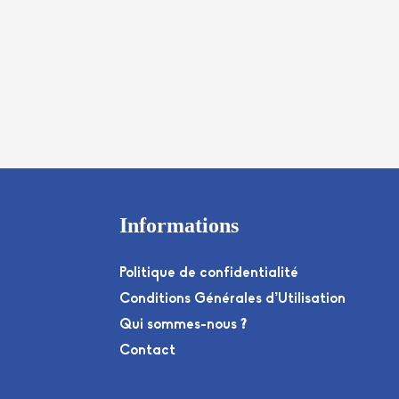
Informations
Politique de confidentialité
Conditions Générales d’Utilisation
Qui sommes-nous ?
Contact