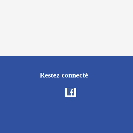
Restez connecté