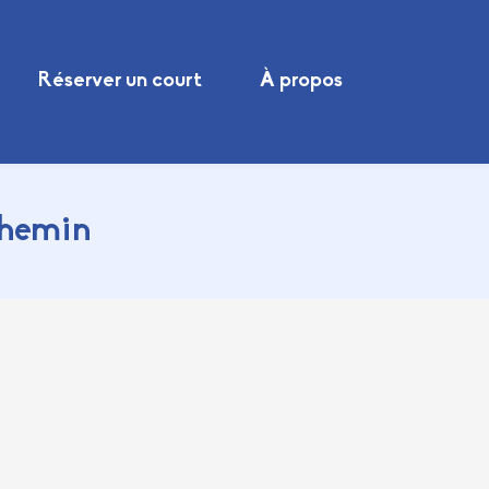
Réserver un court
À propos
chemin