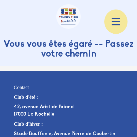
Vous vous êtes égaré -- Passez
votre chemin
Contact
Club d'été :
42, avenue Aristide Briand
17000 La Rochelle
Club d'hiver :
Stade Bouffenie, Avenue Pierre de Coubertin