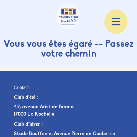
Vous vous êtes égaré -- Passez
votre chemin
Contact
Club d'été :
42, avenue Aristide Briand
17000 La Rochelle
Club d'hiver :
Stade Bouffenie, Avenue Pierre de Coubertin