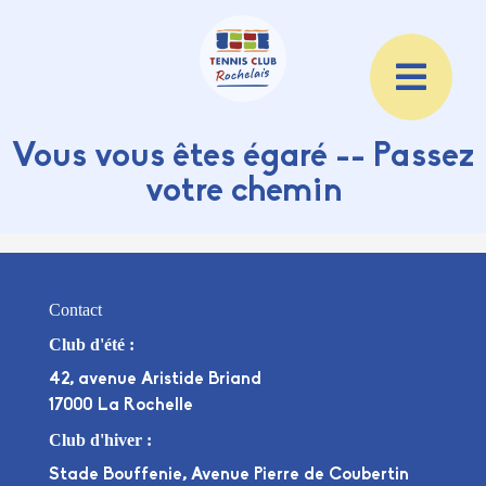
Vous vous êtes égaré -- Passez
votre chemin
Contact
Club d'été :
42, avenue Aristide Briand
17000 La Rochelle
Club d'hiver :
Stade Bouffenie, Avenue Pierre de Coubertin