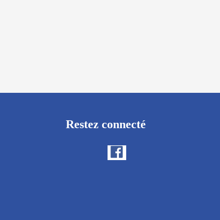
Restez connecté