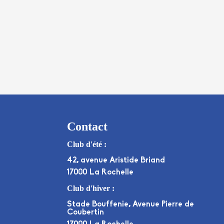
Contact
Club d'été :
42, avenue Aristide Briand
17000 La Rochelle
Club d'hiver :
Stade Bouffenie, Avenue Pierre de
Coubertin