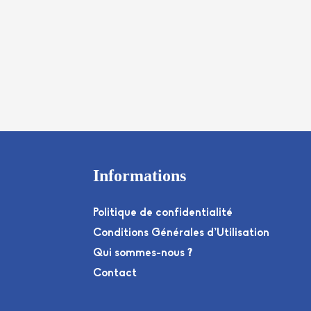
Informations
Politique de confidentialité
Conditions Générales d’Utilisation
Qui sommes-nous ?
Contact