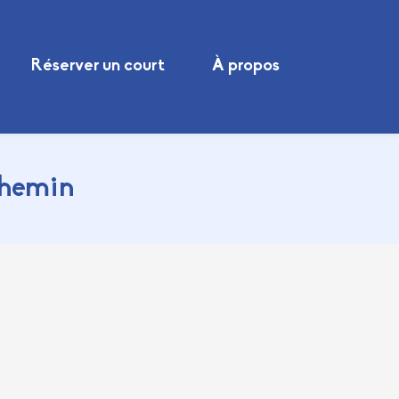
Réserver un court
À propos
chemin