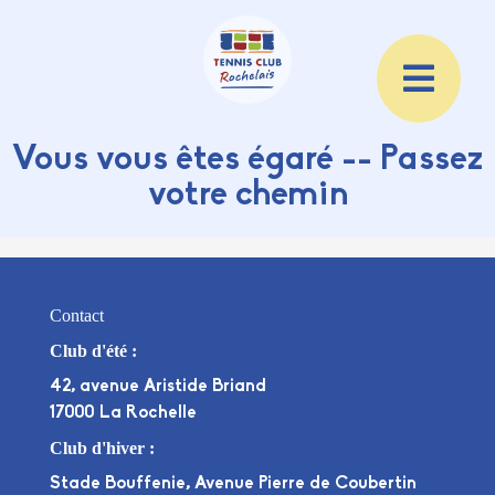
Vous vous êtes égaré -- Passez
votre chemin
Contact
Club d'été :
42, avenue Aristide Briand
17000 La Rochelle
Club d'hiver :
Stade Bouffenie, Avenue Pierre de Coubertin