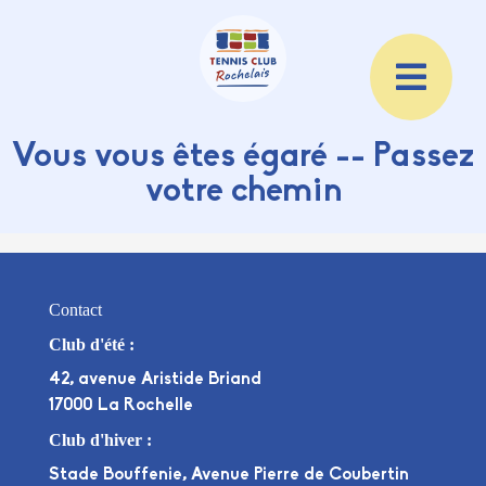
Vous vous êtes égaré -- Passez
votre chemin
Contact
Club d'été :
42, avenue Aristide Briand
17000 La Rochelle
Club d'hiver :
Stade Bouffenie, Avenue Pierre de Coubertin