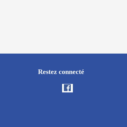
Restez connecté