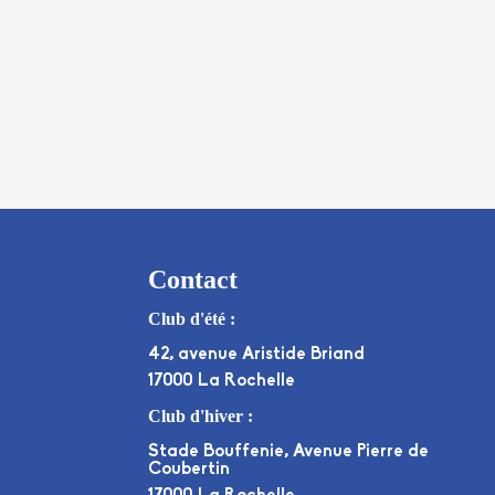
Contact
Club d'été :
42, avenue Aristide Briand
17000 La Rochelle
Club d'hiver :
Stade Bouffenie, Avenue Pierre de
Coubertin