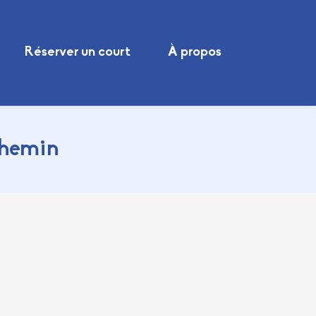
Réserver un court
À propos
chemin