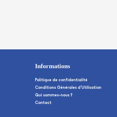
Informations
Politique de confidentialité
Conditions Générales d’Utilisation
Qui sommes-nous ?
Contact