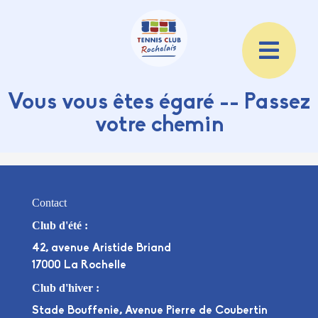
Vous vous êtes égaré -- Passez
votre chemin
Contact
Club d'été :
42, avenue Aristide Briand
17000 La Rochelle
Club d'hiver :
Stade Bouffenie, Avenue Pierre de Coubertin