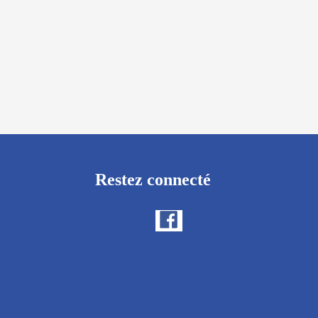
Restez connecté