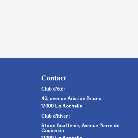
Contact
Club d'été :
42, avenue Aristide Briand
17000 La Rochelle
Club d'hiver :
Stade Bouffenie, Avenue Pierre de
Coubertin