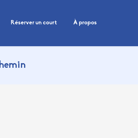
Réserver un court
À propos
chemin