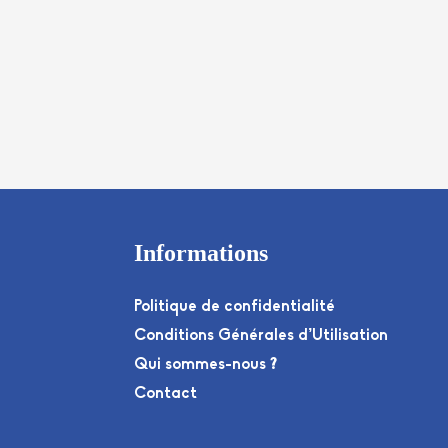
Informations
Politique de confidentialité
Conditions Générales d’Utilisation
Qui sommes-nous ?
Contact