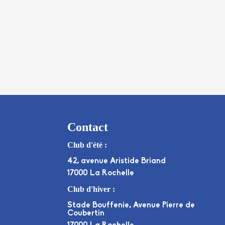
Contact
Club d'été :
42, avenue Aristide Briand
17000 La Rochelle
Club d'hiver :
Stade Bouffenie, Avenue Pierre de
Coubertin