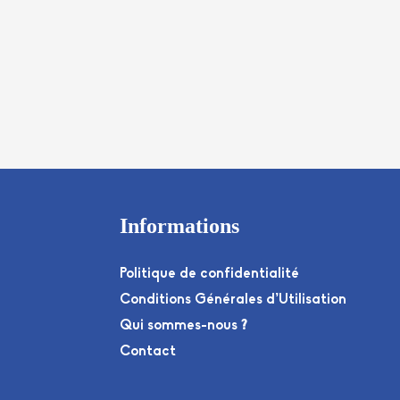
Informations
Politique de confidentialité
Conditions Générales d’Utilisation
Qui sommes-nous ?
Contact