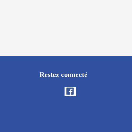
Restez connecté