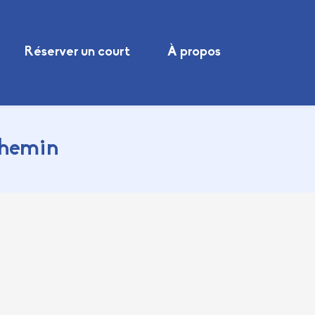
Réserver un court
À propos
chemin