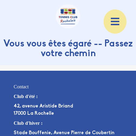
Vous vous êtes égaré -- Passez
votre chemin
Contact
Club d'été :
42, avenue Aristide Briand
17000 La Rochelle
Club d'hiver :
Stade Bouffenie, Avenue Pierre de Coubertin