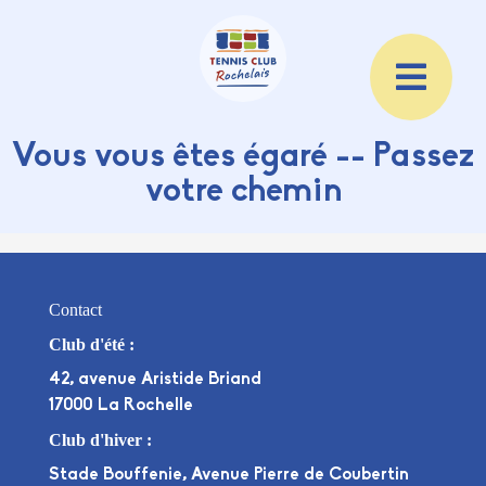
Vous vous êtes égaré -- Passez
votre chemin
Contact
Club d'été :
42, avenue Aristide Briand
17000 La Rochelle
Club d'hiver :
Stade Bouffenie, Avenue Pierre de Coubertin