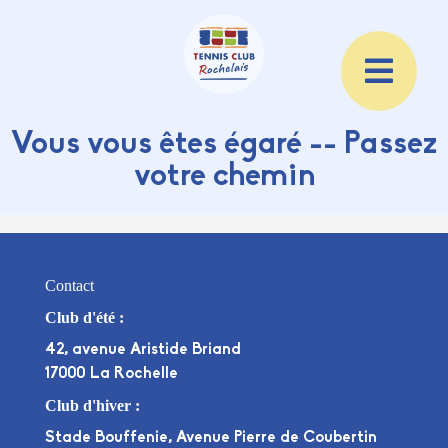
Vous vous êtes égaré -- Passez
votre chemin
Contact
Club d'été :
42, avenue Aristide Briand
17000 La Rochelle
Club d'hiver :
Stade Bouffenie, Avenue Pierre de Coubertin