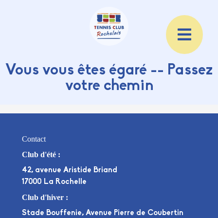
Vous vous êtes égaré -- Passez
votre chemin
Contact
Club d'été :
42, avenue Aristide Briand
17000 La Rochelle
Club d'hiver :
Stade Bouffenie, Avenue Pierre de Coubertin