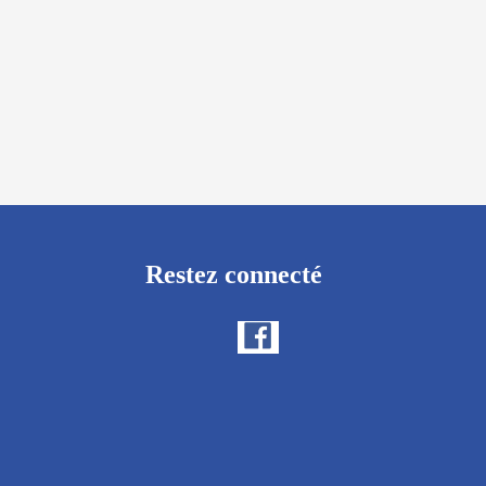
Restez connecté