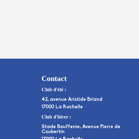
Contact
Club d'été :
42, avenue Aristide Briand
17000 La Rochelle
Club d'hiver :
Stade Bouffenie, Avenue Pierre de
Coubertin