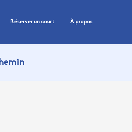
Réserver un court
À propos
chemin