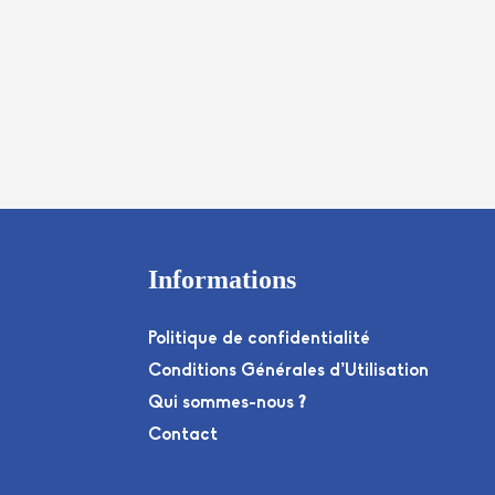
Informations
Politique de confidentialité
Conditions Générales d’Utilisation
Qui sommes-nous ?
Contact