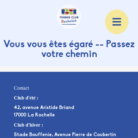
Vous vous êtes égaré -- Passez
votre chemin
Contact
Club d'été :
42, avenue Aristide Briand
17000 La Rochelle
Club d'hiver :
Stade Bouffenie, Avenue Pierre de Coubertin